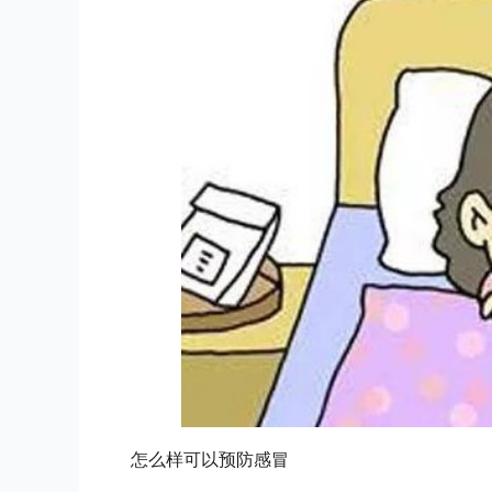
怎么样可以预防感冒