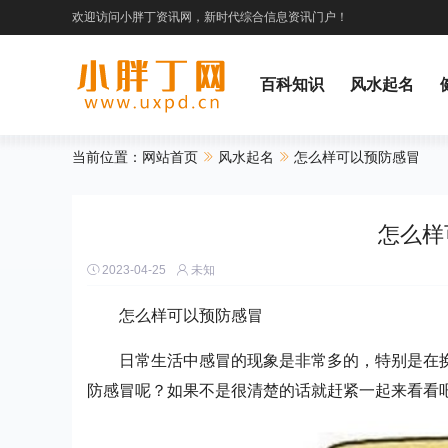
欢迎访问小胖丁资讯网，新时代综合信息资讯门户！
百科知识
风水起名
当前位置：
网站首页
风水起名
怎么样可以预防感冒
综合资讯
财经频道
怎么样
2023-04-25
未知
怎么样可以预防感冒
日常生活中感冒的现象是非常多的，特别是在
防感冒呢？如果不是很清楚的话就赶紧一起来看看