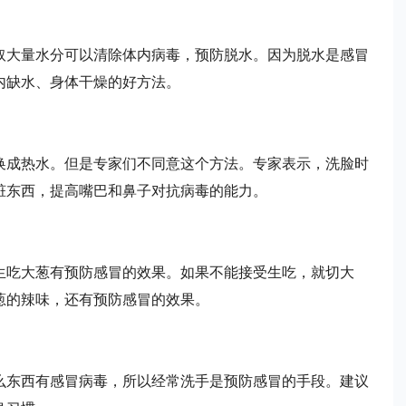
取大量水分可以清除体内病毒，预防脱水。因为脱水是感冒
内缺水、身体干燥的好方法。
换成热水。但是专家们不同意这个方法。专家表示，洗脸时
脏东西，提高嘴巴和鼻子对抗病毒的能力。
生吃大葱有预防感冒的效果。如果不能接受生吃，就切大
葱的辣味，还有预防感冒的效果。
么东西有感冒病毒，所以经常洗手是预防感冒的手段。建议