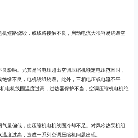
电机短路烧毁，或线路接触不良，启动电流大很容易烧毁空
不良影响。尤其是当电压超出空调压缩机额定电压范围时，
成绝缘不良，电机绕组烧毁。此外，三相电压或电流不平
缩机电机线圈温度过高，过热器保护不当，空调压缩机电机绝
回气量偏低，使压缩机电机线圈冷却不足。对风冷热泵机组
气温度过高，造成一系列空调压缩机问题出现。