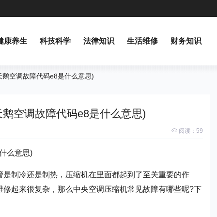
健康养生
科技科学
法律知识
生活维修
财务知识
天鹅空调故障代码e8是什么意思)
鹅空调故障代码e8是什么意思)
阅读：
59
什么意思)
管是制冷还是制热，压缩机在里面都起到了至关重要的作
维修起来很复杂，那么中央空调压缩机常见故障有哪些呢?下