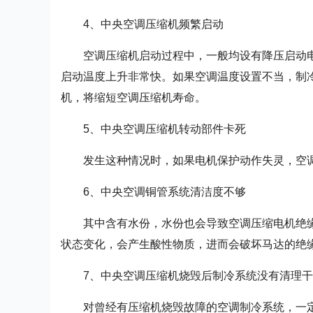
4、中央空调压缩机频繁启动
空调压缩机启动过程中，一般均设有降压启动
启动温度上升非常快。如果空调温度设置不当，制
机，将缩短空调压缩机寿命。
5、中央空调压缩机转动部件卡死
发生这种情况时，如果电机保护动作失灵，空
6、中央空调铜管系统清洁度不够
其中含有水份，水份也会导致空调压缩电机绝
状态变化，会产生酸性物质，进而会破坏马达的绝
7、中央空调压缩机烧毁后制冷系统没有清理
对曾经有压缩机烧毁故障的空调制冷系统，一