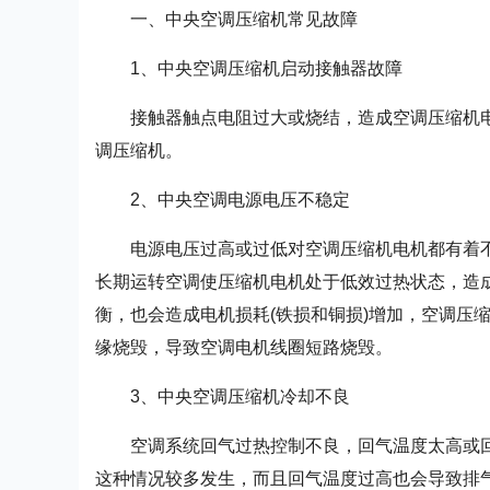
一、中央空调压缩机常见故障
1、中央空调压缩机启动接触器故障
接触器触点电阻过大或烧结，造成空调压缩机
调压缩机。
2、中央空调电源电压不稳定
电源电压过高或过低对空调压缩机电机都有着
长期运转空调使压缩机电机处于低效过热状态，造
衡，也会造成电机损耗(铁损和铜损)增加，空调压
缘烧毁，导致空调电机线圈短路烧毁。
3、中央空调压缩机冷却不良
空调系统回气过热控制不良，回气温度太高或
这种情况较多发生，而且回气温度过高也会导致排