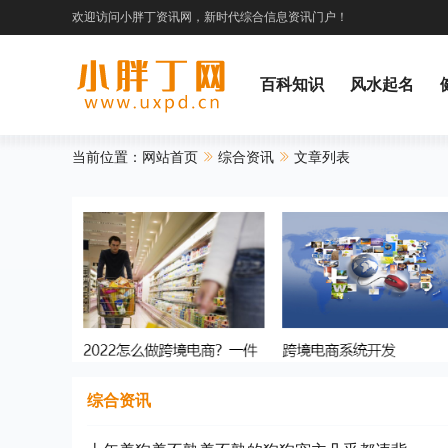
欢迎访问小胖丁资讯网，新时代综合信息资讯门户！
百科知识
风水起名
当前位置：
网站首页
综合资讯
文章列表
综合资讯
财经频道
综合资讯