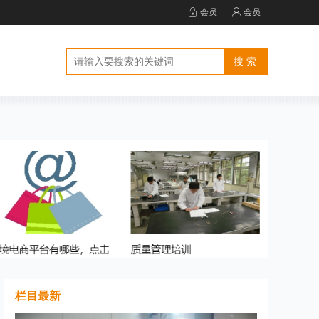
会员
会员
栏目最新